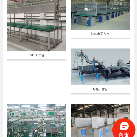
防静电工作台
ESD 工作台
焊接工作台