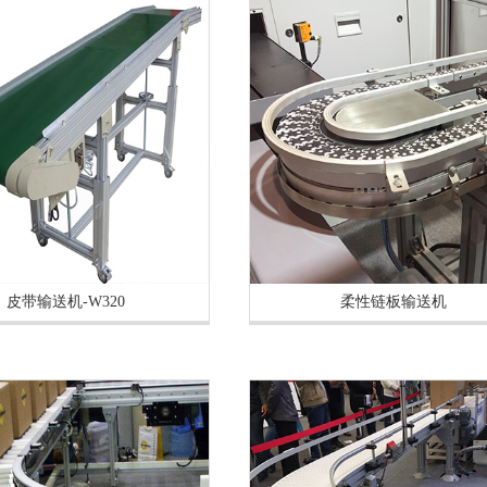
皮带输送机-W320
柔性链板输送机