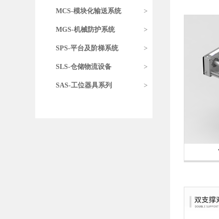
MCS-模块化输送系统
>
MGS-机械防护系统
>
SPS-平台及阶梯系统
>
SLS-仓储物流设备
>
SAS-工位器具系列
>