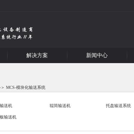
解决方案
新闻中心
心
＞
MCS-模块化输送系统
输送机
辊筒输送机
托盘输送系统
板输送机