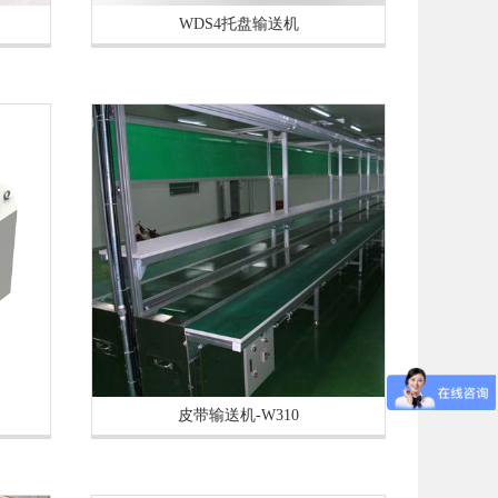
WDS4托盘输送机
皮带输送机-W310