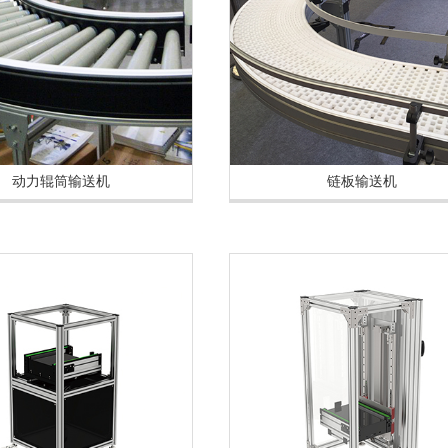
动力辊筒输送机
链板输送机