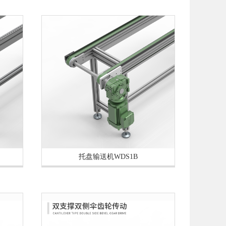
托盘输送机WDS1B