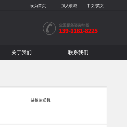
设为首页
加入收藏
中文/英文
关于我们
联系我们
链板输送机