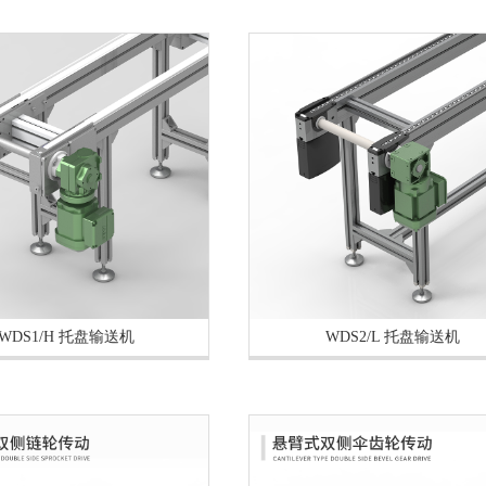
WDS1/H 托盘输送机
WDS2/L 托盘输送机