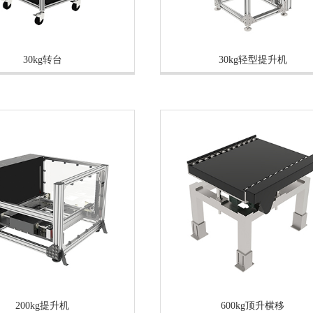
30kg转台
30kg轻型提升机
200kg提升机
600kg顶升横移